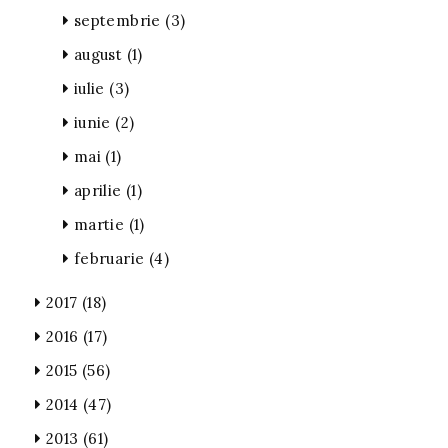
septembrie
(3)
august
(1)
iulie
(3)
iunie
(2)
mai
(1)
aprilie
(1)
martie
(1)
februarie
(4)
2017
(18)
2016
(17)
2015
(56)
2014
(47)
2013
(61)