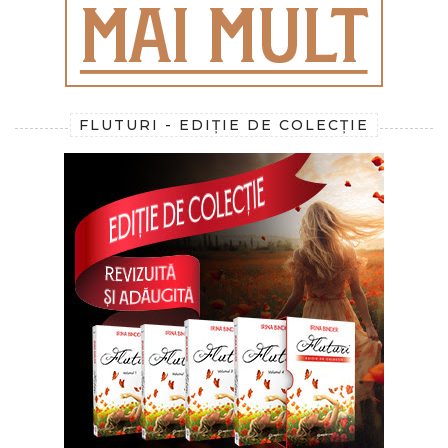
FLUTURI - EDIȚIE DE COLECȚIE