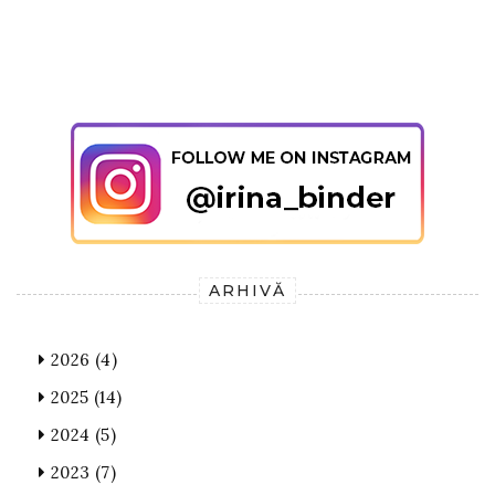
ARHIVĂ
2026
(4)
2025
(14)
2024
(5)
2023
(7)