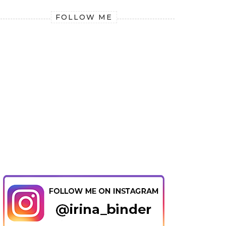
FOLLOW ME