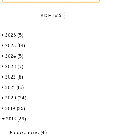
ARHIVĂ
2026
(5)
2025
(14)
2024
(5)
2023
(7)
2022
(8)
2021
(15)
2020
(24)
2019
(25)
2018
(26)
decembrie
(4)