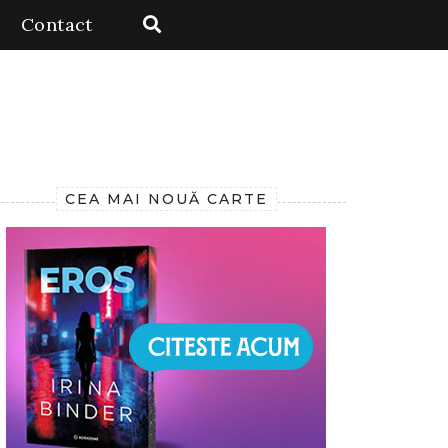
Contact
CEA MAI NOUĂ CARTE