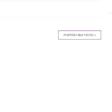
POSTĂRI MAI VECHI »