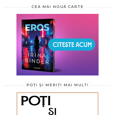
CEA MAI NOUĂ CARTE
POȚI ȘI MERIȚI MAI MULT!