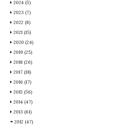
2024
(5)
2023
(7)
2022
(8)
2021
(15)
2020
(24)
2019
(25)
2018
(26)
2017
(18)
2016
(17)
2015
(56)
2014
(47)
2013
(61)
2012
(47)