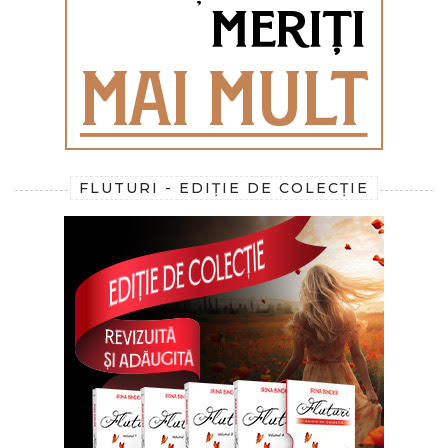
FLUTURI - EDIȚIE DE COLECȚIE