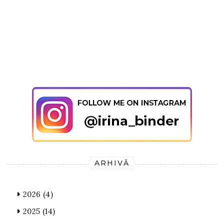
ARHIVĂ
2026
(4)
2025
(14)