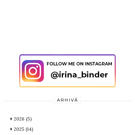
ARHIVĂ
2026
(5)
2025
(14)