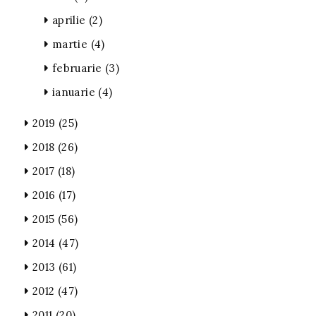
aprilie
(2)
martie
(4)
februarie
(3)
ianuarie
(4)
2019
(25)
2018
(26)
2017
(18)
2016
(17)
2015
(56)
2014
(47)
2013
(61)
2012
(47)
2011
(20)