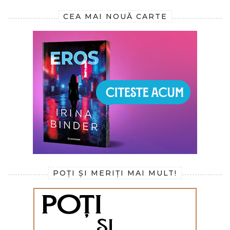
CEA MAI NOUĂ CARTE
POȚI ȘI MERIȚI MAI MULT!