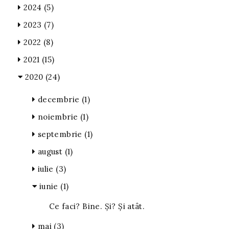
2024
(5)
2023
(7)
2022
(8)
2021
(15)
2020
(24)
decembrie
(1)
noiembrie
(1)
septembrie
(1)
august
(1)
iulie
(3)
iunie
(1)
Ce faci? Bine. Și? Și atât.
mai
(3)