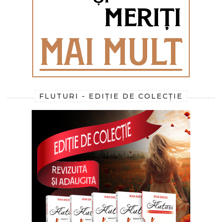
FLUTURI - EDIȚIE DE COLECȚIE