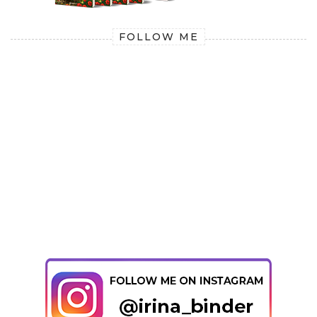
FOLLOW ME