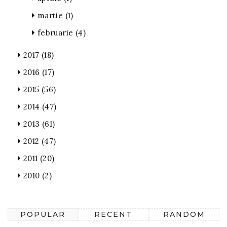
martie
(1)
februarie
(4)
2017
(18)
2016
(17)
2015
(56)
2014
(47)
2013
(61)
2012
(47)
2011
(20)
2010
(2)
POPULAR
RECENT
RANDOM