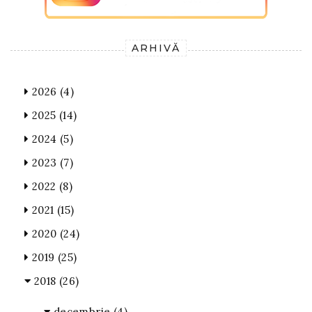
ARHIVĂ
2026
(4)
2025
(14)
2024
(5)
2023
(7)
2022
(8)
2021
(15)
2020
(24)
2019
(25)
2018
(26)
decembrie
(4)