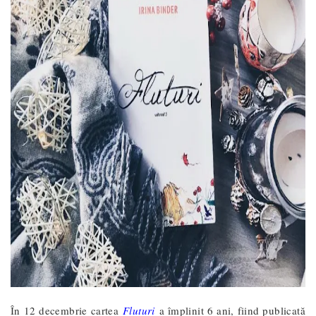
În 12 decembrie cartea
Fluturi
a împlinit 6 ani, fiind publicată