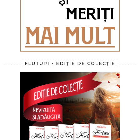
FLUTURI - EDIȚIE DE COLECȚIE