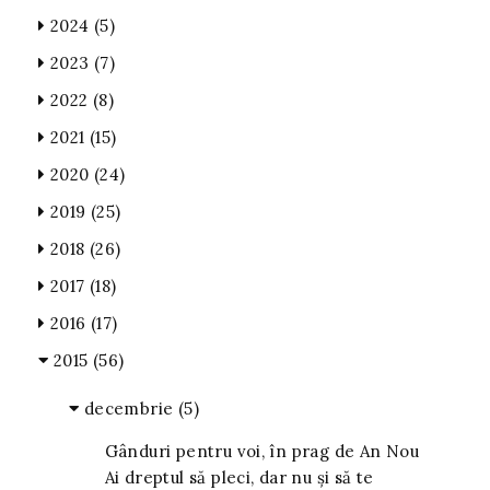
2024
(5)
2023
(7)
2022
(8)
2021
(15)
2020
(24)
2019
(25)
2018
(26)
2017
(18)
2016
(17)
2015
(56)
decembrie
(5)
Gânduri pentru voi, în prag de An Nou
Ai dreptul să pleci, dar nu și să te