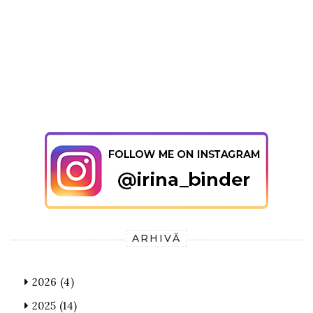
ARHIVĂ
2026
(4)
2025
(14)