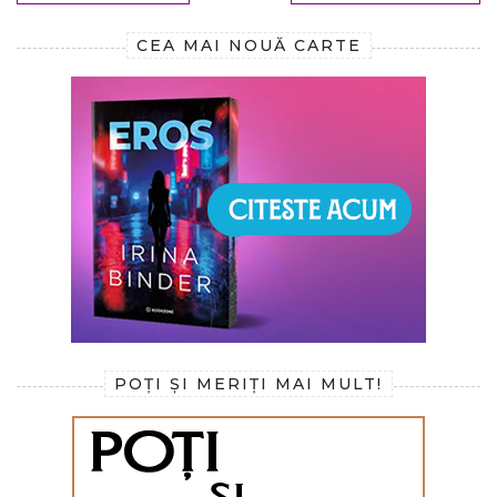
CEA MAI NOUĂ CARTE
POȚI ȘI MERIȚI MAI MULT!