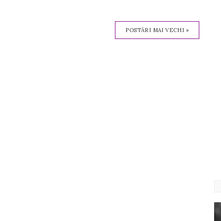
POSTĂRI MAI VECHI »