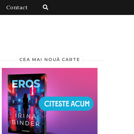
Contact
CEA MAI NOUĂ CARTE