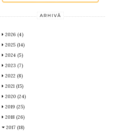
ARHIVĂ
2026
(4)
2025
(14)
2024
(5)
2023
(7)
2022
(8)
2021
(15)
2020
(24)
2019
(25)
2018
(26)
2017
(18)