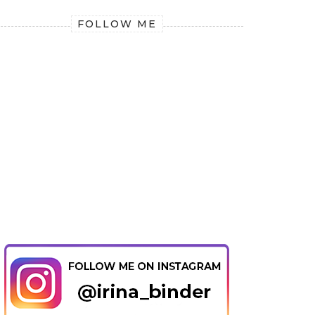
FOLLOW ME