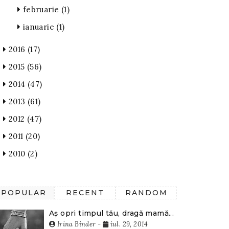
februarie
(1)
ianuarie
(1)
2016
(17)
2015
(56)
2014
(47)
2013
(61)
2012
(47)
2011
(20)
2010
(2)
POPULAR
RECENT
RANDOM
Aș opri timpul tău, dragă mamă...
Irina Binder
-
iul. 29, 2014