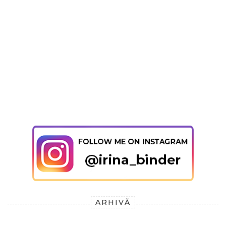
ARHIVĂ