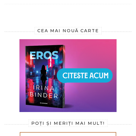
CEA MAI NOUĂ CARTE
POȚI ȘI MERIȚI MAI MULT!