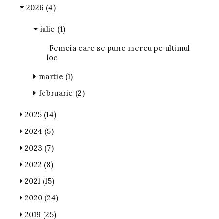
2026
(4)
iulie
(1)
Femeia care se pune mereu pe ultimul
loc
martie
(1)
februarie
(2)
2025
(14)
2024
(5)
2023
(7)
2022
(8)
2021
(15)
2020
(24)
2019
(25)