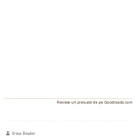
Review-uri preluate de pe Goodreads.com
Irina Binder