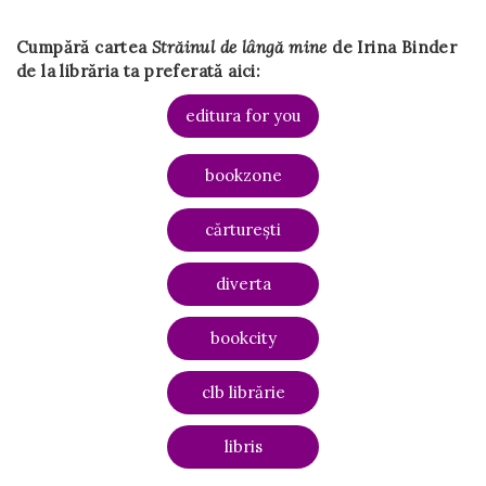
Cumpără cartea
Străinul de lângă mine
de Irina Binder
de la librăria ta preferată aici:
editura for you
bookzone
cărturești
diverta
bookcity
clb librărie
libris