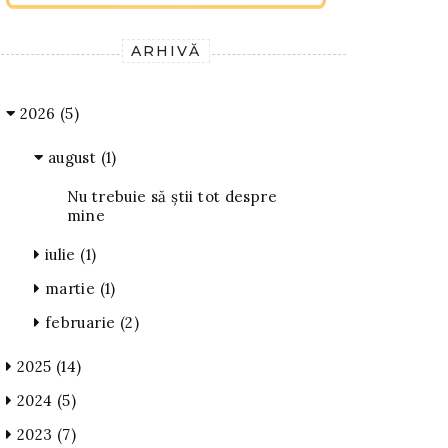
ARHIVĂ
2026
(5)
august
(1)
Nu trebuie să știi tot despre
mine
iulie
(1)
martie
(1)
februarie
(2)
2025
(14)
2024
(5)
2023
(7)