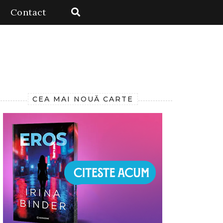
Contact
CEA MAI NOUĂ CARTE