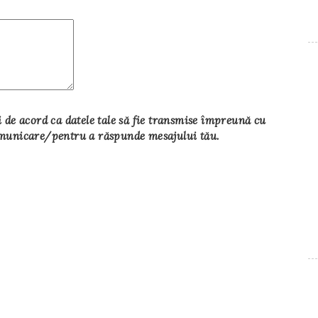
de acord ca datele tale să fie transmise împreună cu
comunicare/pentru a răspunde mesajului tău.