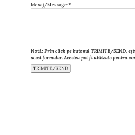
Mesaj/Message:
*
Notă:
Prin click pe butonul TRIMITE/SEND, ești 
acest formular. Acestea pot fi utilizate pentru 