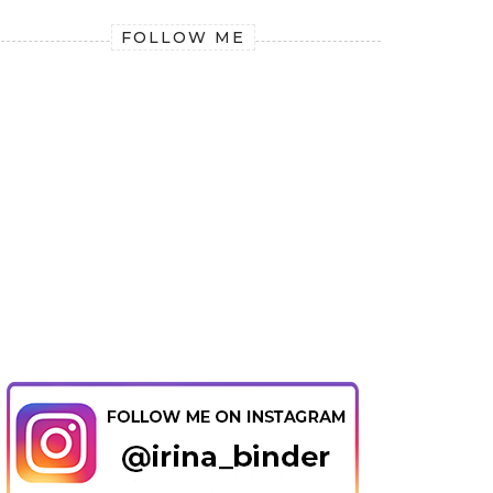
FOLLOW ME