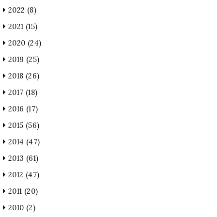
2022
(8)
2021
(15)
2020
(24)
2019
(25)
2018
(26)
2017
(18)
2016
(17)
2015
(56)
2014
(47)
2013
(61)
2012
(47)
2011
(20)
2010
(2)