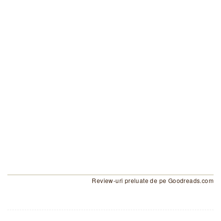
Review-uri preluate de pe Goodreads.com