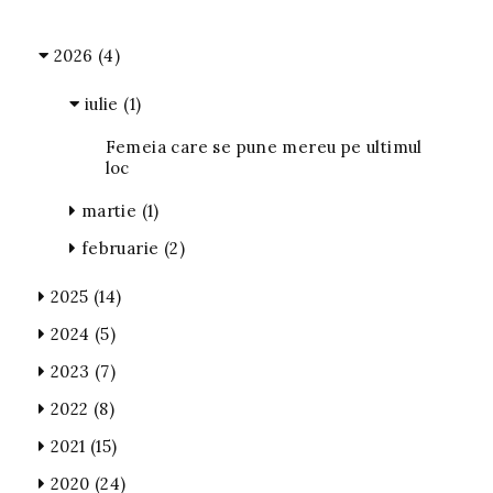
2026
(4)
iulie
(1)
Femeia care se pune mereu pe ultimul
loc
martie
(1)
februarie
(2)
2025
(14)
2024
(5)
2023
(7)
2022
(8)
2021
(15)
2020
(24)