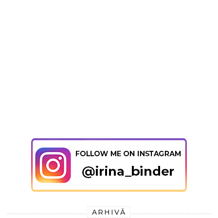
ARHIVĂ