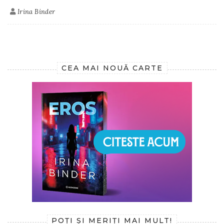
Irina Binder
CEA MAI NOUĂ CARTE
POȚI ȘI MERIȚI MAI MULT!