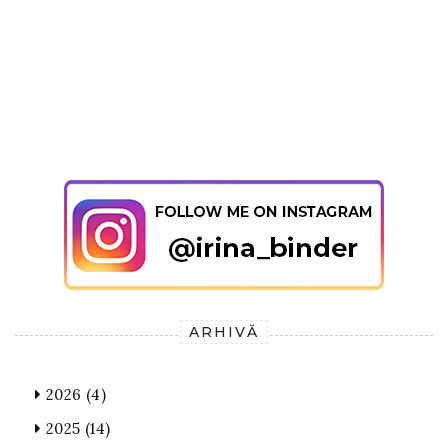
ARHIVĂ
2026
(4)
2025
(14)