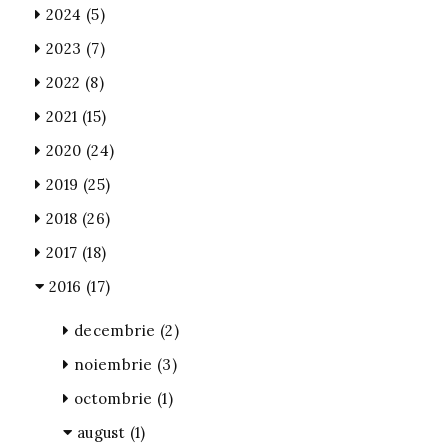
2024
(5)
2023
(7)
2022
(8)
2021
(15)
2020
(24)
2019
(25)
2018
(26)
2017
(18)
2016
(17)
decembrie
(2)
noiembrie
(3)
octombrie
(1)
august
(1)