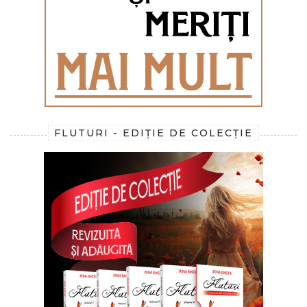
FLUTURI - EDIȚIE DE COLECȚIE