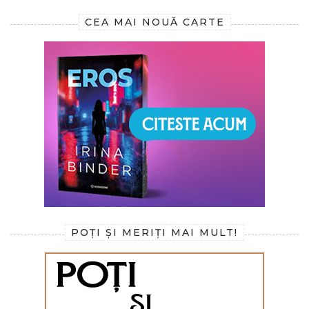
CEA MAI NOUĂ CARTE
POȚI ȘI MERIȚI MAI MULT!