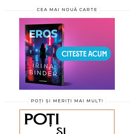
CEA MAI NOUĂ CARTE
POȚI ȘI MERIȚI MAI MULT!