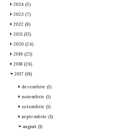
2024
(5)
2023
(7)
2022
(8)
2021
(15)
2020
(24)
2019
(25)
2018
(26)
2017
(18)
decembrie
(1)
noiembrie
(1)
octombrie
(1)
septembrie
(1)
august
(1)