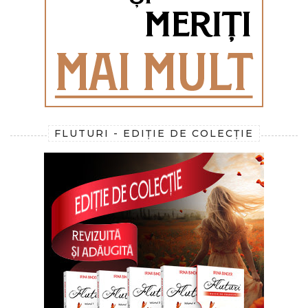
FLUTURI - EDIȚIE DE COLECȚIE