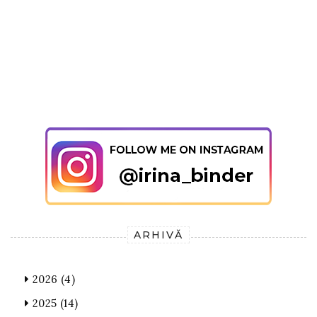
ARHIVĂ
2026
(4)
2025
(14)