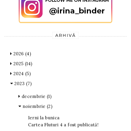
ARHIVĂ
2026
(4)
2025
(14)
2024
(5)
2023
(7)
decembrie
(1)
noiembrie
(2)
Ierni la bunica
Cartea Fluturi 4 a fost publicată!