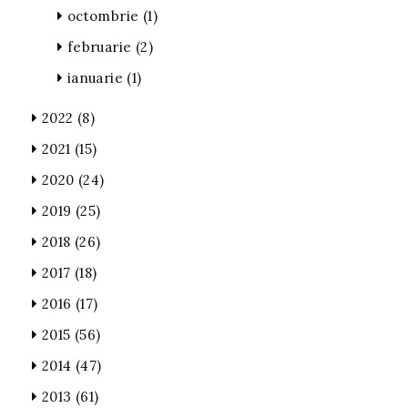
octombrie
(1)
februarie
(2)
ianuarie
(1)
2022
(8)
2021
(15)
2020
(24)
2019
(25)
2018
(26)
2017
(18)
2016
(17)
2015
(56)
2014
(47)
2013
(61)