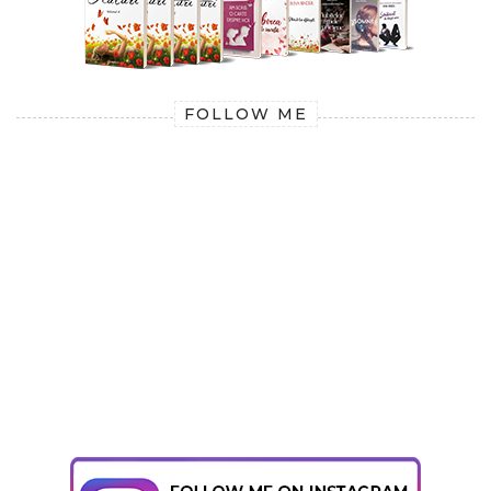
FOLLOW ME