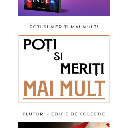
POȚI ȘI MERIȚI MAI MULT!
FLUTURI - EDIȚIE DE COLECȚIE