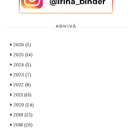
ARHIVĂ
2026
(5)
2025
(14)
2024
(5)
2023
(7)
2022
(8)
2021
(15)
2020
(24)
2019
(25)
2018
(26)