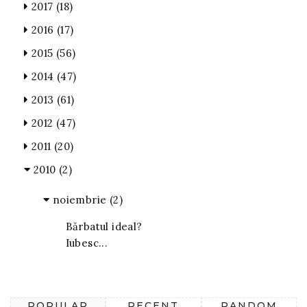
2017
(18)
2016
(17)
2015
(56)
2014
(47)
2013
(61)
2012
(47)
2011
(20)
2010
(2)
noiembrie
(2)
Bărbatul ideal?
Iubesc...
POPULAR
RECENT
RANDOM