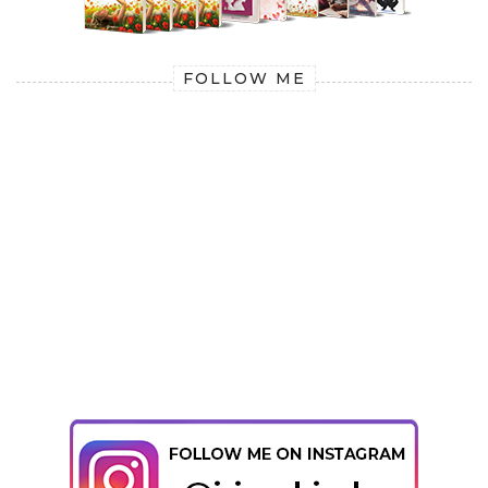
FOLLOW ME