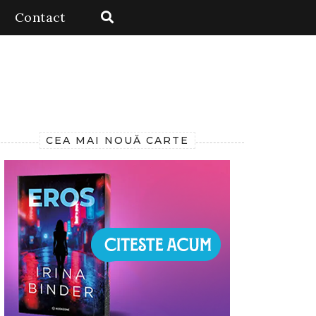
Contact
CEA MAI NOUĂ CARTE