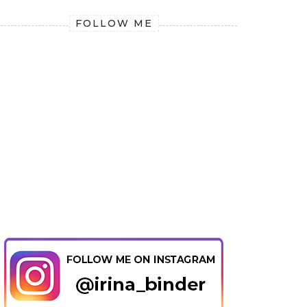
FOLLOW ME