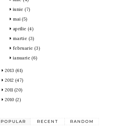
iunie
(7)
mai
(5)
aprilie
(4)
martie
(3)
februarie
(3)
ianuarie
(6)
2013
(61)
2012
(47)
2011
(20)
2010
(2)
POPULAR
RECENT
RANDOM