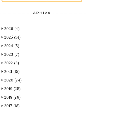
ARHIVĂ
2026
(4)
2025
(14)
2024
(5)
2023
(7)
2022
(8)
2021
(15)
2020
(24)
2019
(25)
2018
(26)
2017
(18)