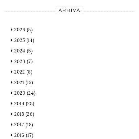
ARHIVĂ
2026
(5)
2025
(14)
2024
(5)
2023
(7)
2022
(8)
2021
(15)
2020
(24)
2019
(25)
2018
(26)
2017
(18)
2016
(17)