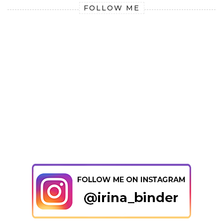
FOLLOW ME