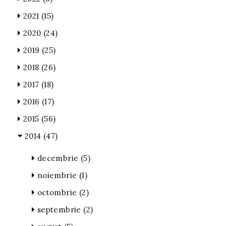
2021
(15)
2020
(24)
2019
(25)
2018
(26)
2017
(18)
2016
(17)
2015
(56)
2014
(47)
decembrie
(5)
noiembrie
(1)
octombrie
(2)
septembrie
(2)