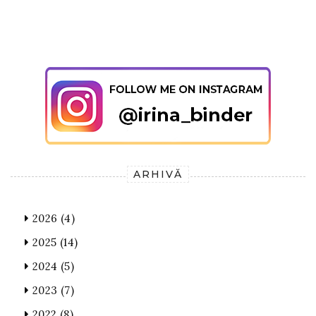
ARHIVĂ
2026
(4)
2025
(14)
2024
(5)
2023
(7)
2022
(8)