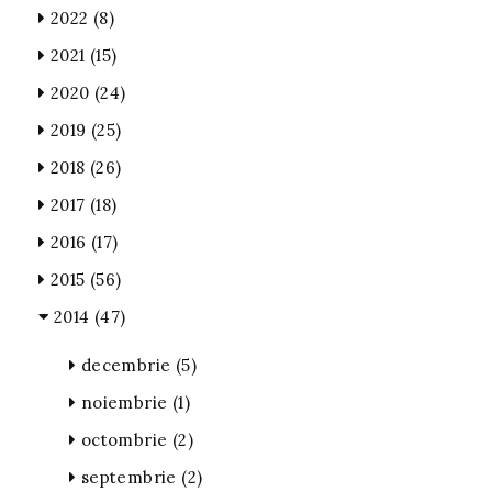
2022
(8)
2021
(15)
2020
(24)
2019
(25)
2018
(26)
2017
(18)
2016
(17)
2015
(56)
2014
(47)
decembrie
(5)
noiembrie
(1)
octombrie
(2)
septembrie
(2)