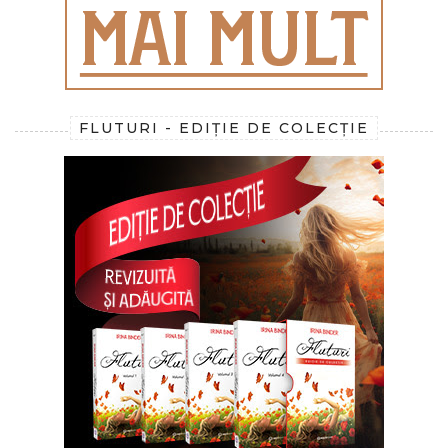
FLUTURI - EDIȚIE DE COLECȚIE