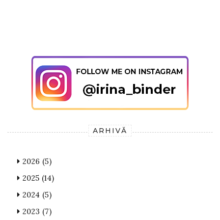
ARHIVĂ
2026
(5)
2025
(14)
2024
(5)
2023
(7)