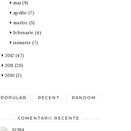
mai
(9)
aprilie
(7)
martie
(5)
februarie
(4)
ianuarie
(7)
2012
(47)
2011
(20)
2010
(2)
POPULAR
RECENT
RANDOM
COMENTARII RECENTE
xenia