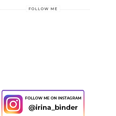
FOLLOW ME