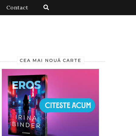
Contact
CEA MAI NOUĂ CARTE