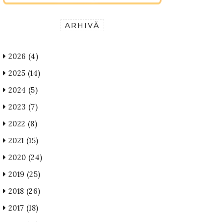
ARHIVĂ
2026
(4)
2025
(14)
2024
(5)
2023
(7)
2022
(8)
2021
(15)
2020
(24)
2019
(25)
2018
(26)
2017
(18)