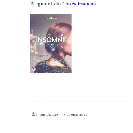
Fragment din
Cartea Insomnii
Irina Binder
7 comentarii: