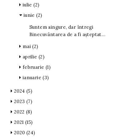
iulie
(2)
iunie
(2)
Suntem singure, dar întregi
Binecuvântarea de a fi așteptat...
mai
(2)
aprilie
(2)
februarie
(1)
ianuarie
(3)
2024
(5)
2023
(7)
2022
(8)
2021
(15)
2020
(24)