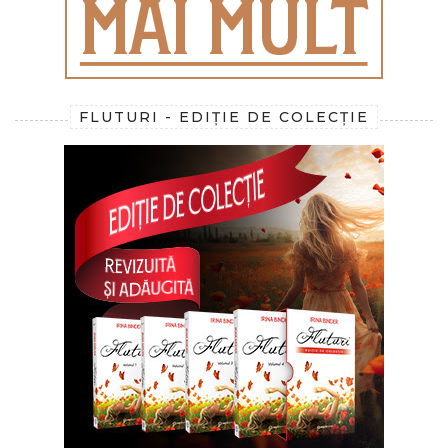
FLUTURI - EDIȚIE DE COLECȚIE