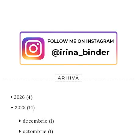
ARHIVĂ
2026
(4)
2025
(14)
decembrie
(1)
octombrie
(1)