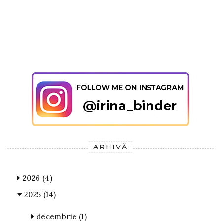
ARHIVĂ
2026
(4)
2025
(14)
decembrie
(1)