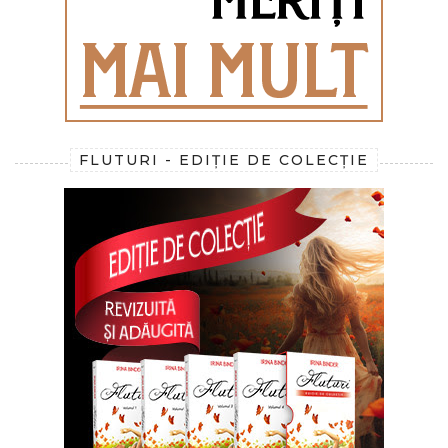
FLUTURI - EDIȚIE DE COLECȚIE