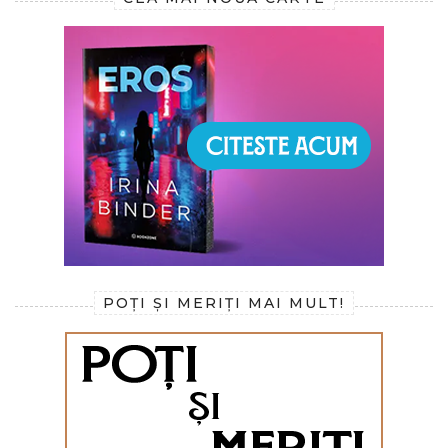
POȚI ȘI MERIȚI MAI MULT!