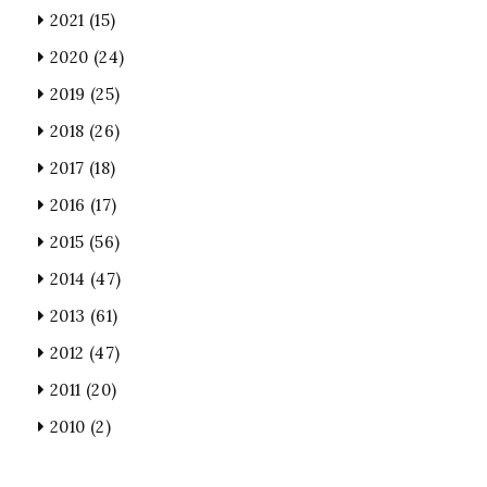
2021
(15)
2020
(24)
2019
(25)
2018
(26)
2017
(18)
2016
(17)
2015
(56)
2014
(47)
2013
(61)
2012
(47)
2011
(20)
2010
(2)