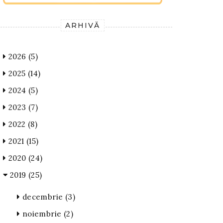
ARHIVĂ
2026
(5)
2025
(14)
2024
(5)
2023
(7)
2022
(8)
2021
(15)
2020
(24)
2019
(25)
decembrie
(3)
noiembrie
(2)