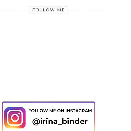
FOLLOW ME