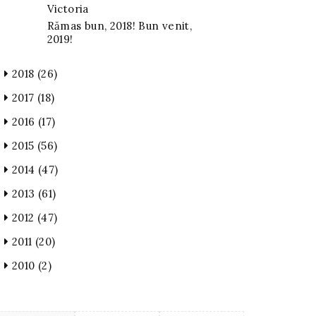
Victoria
Rămas bun, 2018! Bun venit,
2019!
2018
(26)
2017
(18)
2016
(17)
2015
(56)
2014
(47)
2013
(61)
2012
(47)
2011
(20)
2010
(2)