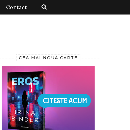
Contact
CEA MAI NOUĂ CARTE