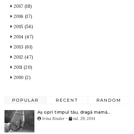
2017
(18)
2016
(17)
2015
(56)
2014
(47)
2013
(61)
2012
(47)
2011
(20)
2010
(2)
POPULAR
RECENT
RANDOM
Aș opri timpul tău, dragă mamă...
Irina Binder
-
iul. 29, 2014