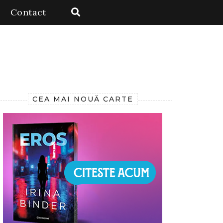
Contact
CEA MAI NOUĂ CARTE