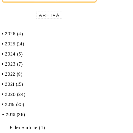
ARHIVĂ
2026
(4)
2025
(14)
2024
(5)
2023
(7)
2022
(8)
2021
(15)
2020
(24)
2019
(25)
2018
(26)
decembrie
(4)