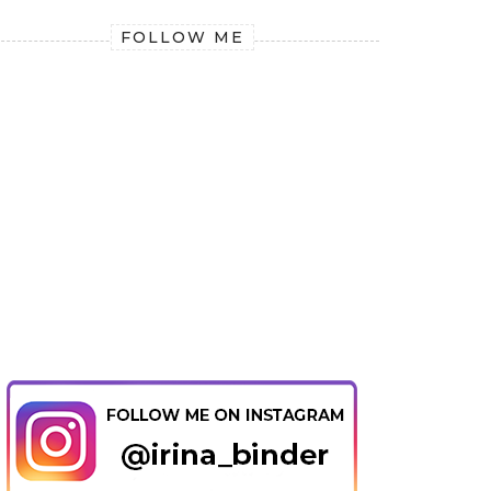
FOLLOW ME