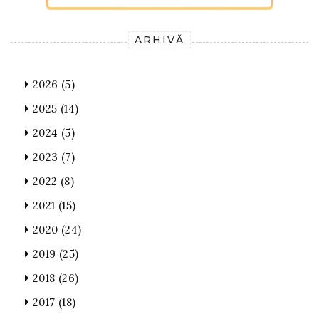
ARHIVĂ
2026
(5)
2025
(14)
2024
(5)
2023
(7)
2022
(8)
2021
(15)
2020
(24)
2019
(25)
2018
(26)
2017
(18)