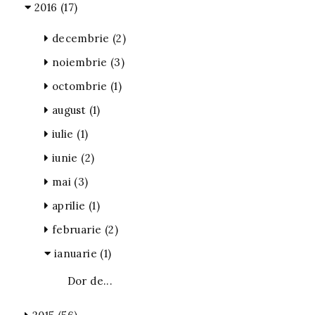
2016
(17)
decembrie
(2)
noiembrie
(3)
octombrie
(1)
august
(1)
iulie
(1)
iunie
(2)
mai
(3)
aprilie
(1)
februarie
(2)
ianuarie
(1)
Dor de...