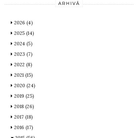
ARHIVĂ
2026
(4)
2025
(14)
2024
(5)
2023
(7)
2022
(8)
2021
(15)
2020
(24)
2019
(25)
2018
(26)
2017
(18)
2016
(17)
2015
(56)