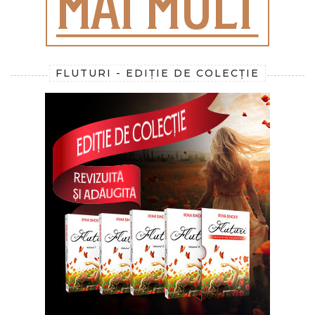
FLUTURI - EDIȚIE DE COLECȚIE