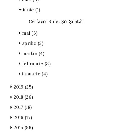
iunie
(1)
Ce faci? Bine. Și? Și atât.
mai
(3)
aprilie
(2)
martie
(4)
februarie
(3)
ianuarie
(4)
2019
(25)
2018
(26)
2017
(18)
2016
(17)
2015
(56)