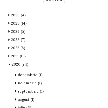
ARHIVĂ
2026
(4)
2025
(14)
2024
(5)
2023
(7)
2022
(8)
2021
(15)
2020
(24)
decembrie
(1)
noiembrie
(1)
septembrie
(1)
august
(1)
iulie
(3)