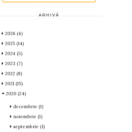
ARHIVĂ
2026
(4)
2025
(14)
2024
(5)
2023
(7)
2022
(8)
2021
(15)
2020
(24)
decembrie
(1)
noiembrie
(1)
septembrie
(1)