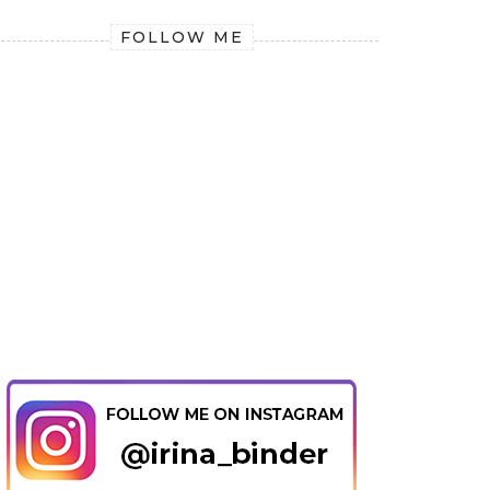
FOLLOW ME