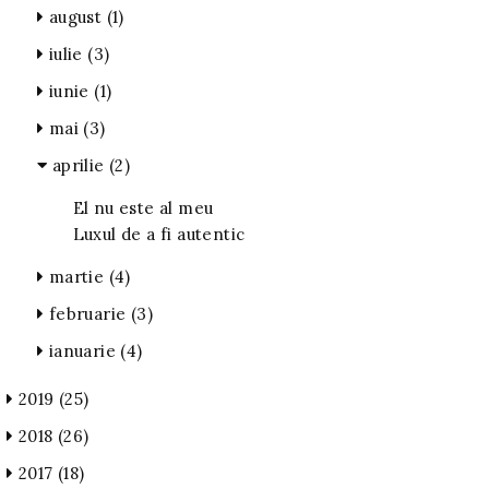
august
(1)
iulie
(3)
iunie
(1)
mai
(3)
aprilie
(2)
El nu este al meu
Luxul de a fi autentic
martie
(4)
februarie
(3)
ianuarie
(4)
2019
(25)
2018
(26)
2017
(18)