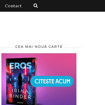
Contact
CEA MAI NOUĂ CARTE