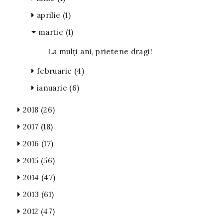
aprilie
(1)
martie
(1)
La mulți ani, prietene dragi!
februarie
(4)
ianuarie
(6)
2018
(26)
2017
(18)
2016
(17)
2015
(56)
2014
(47)
2013
(61)
2012
(47)