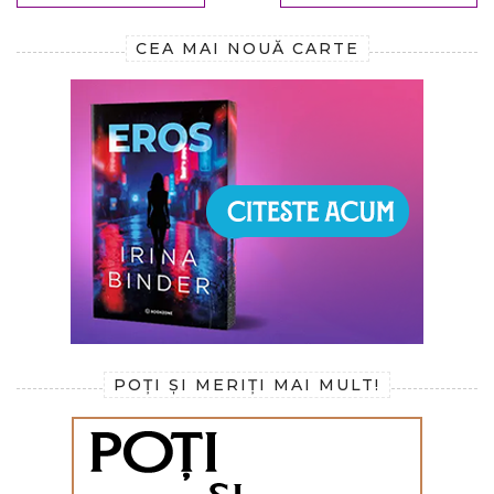
CEA MAI NOUĂ CARTE
POȚI ȘI MERIȚI MAI MULT!