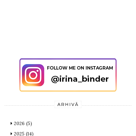
ARHIVĂ
2026
(5)
2025
(14)