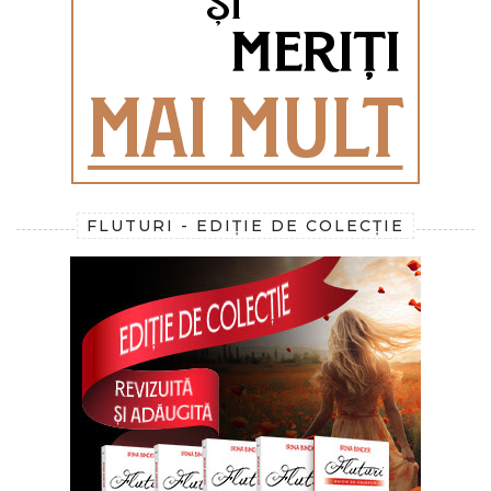
FLUTURI - EDIȚIE DE COLECȚIE