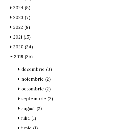
2024
(5)
2023
(7)
2022
(8)
2021
(15)
2020
(24)
2019
(25)
decembrie
(3)
noiembrie
(2)
octombrie
(2)
septembrie
(2)
august
(2)
iulie
(1)
iunie
(1)