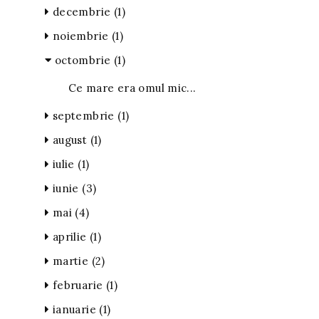
decembrie
(1)
noiembrie
(1)
octombrie
(1)
Ce mare era omul mic...
septembrie
(1)
august
(1)
iulie
(1)
iunie
(3)
mai
(4)
aprilie
(1)
martie
(2)
februarie
(1)
ianuarie
(1)