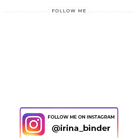
FOLLOW ME