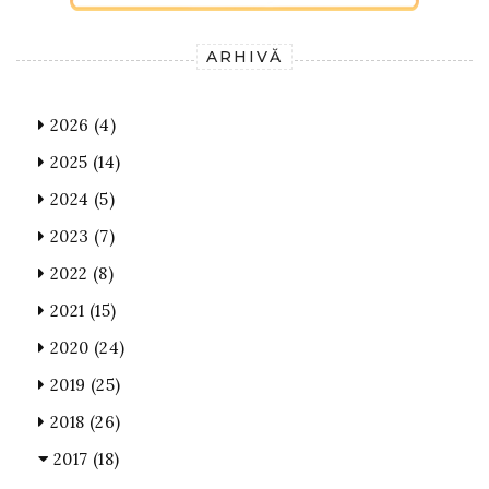
ARHIVĂ
2026
(4)
2025
(14)
2024
(5)
2023
(7)
2022
(8)
2021
(15)
2020
(24)
2019
(25)
2018
(26)
2017
(18)