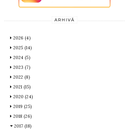
ARHIVĂ
2026
(4)
2025
(14)
2024
(5)
2023
(7)
2022
(8)
2021
(15)
2020
(24)
2019
(25)
2018
(26)
2017
(18)