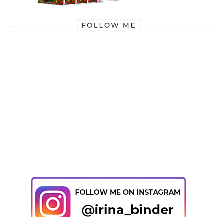
FOLLOW ME