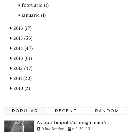
februarie
(1)
ianuarie
(1)
2016
(17)
2015
(56)
2014
(47)
2013
(61)
2012
(47)
2011
(20)
2010
(2)
POPULAR
RECENT
RANDOM
Aș opri timpul tău, dragă mamă...
Irina Binder
-
iul. 29, 2014