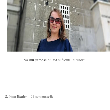
Vă mulțumesc cu tot sufletul, tuturor!
Irina Binder
13 comentarii: