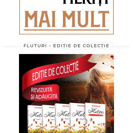
FLUTURI - EDIȚIE DE COLECȚIE