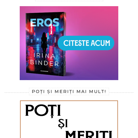
POȚI ȘI MERIȚI MAI MULT!