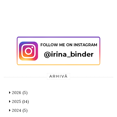
ARHIVĂ
2026
(5)
2025
(14)
2024
(5)