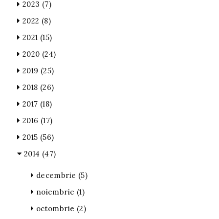
2023
(7)
2022
(8)
2021
(15)
2020
(24)
2019
(25)
2018
(26)
2017
(18)
2016
(17)
2015
(56)
2014
(47)
decembrie
(5)
noiembrie
(1)
octombrie
(2)