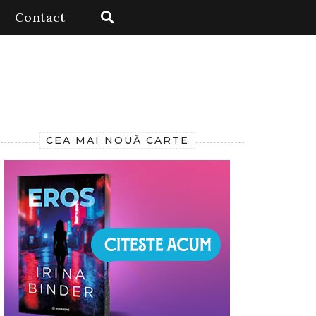
Contact
CEA MAI NOUĂ CARTE