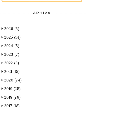
ARHIVĂ
2026
(5)
2025
(14)
2024
(5)
2023
(7)
2022
(8)
2021
(15)
2020
(24)
2019
(25)
2018
(26)
2017
(18)