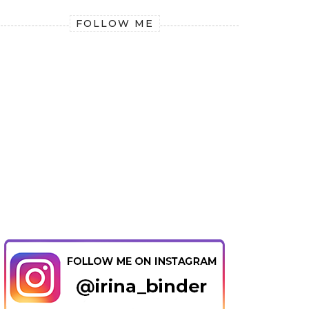
FOLLOW ME