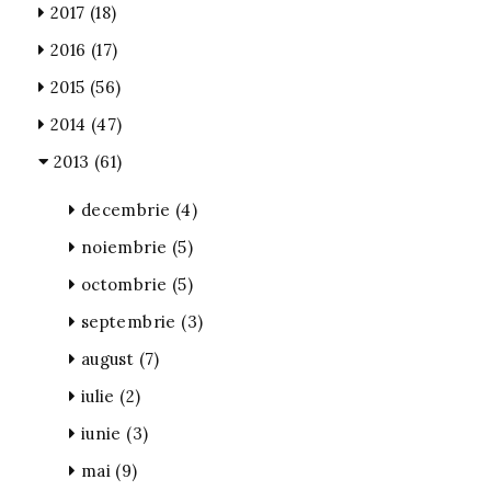
2017
(18)
2016
(17)
2015
(56)
2014
(47)
2013
(61)
decembrie
(4)
noiembrie
(5)
octombrie
(5)
septembrie
(3)
august
(7)
iulie
(2)
iunie
(3)
mai
(9)