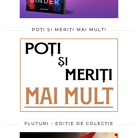
POȚI ȘI MERIȚI MAI MULT!
FLUTURI - EDIȚIE DE COLECȚIE