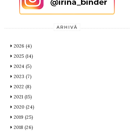
ARHIVĂ
2026
(4)
2025
(14)
2024
(5)
2023
(7)
2022
(8)
2021
(15)
2020
(24)
2019
(25)
2018
(26)