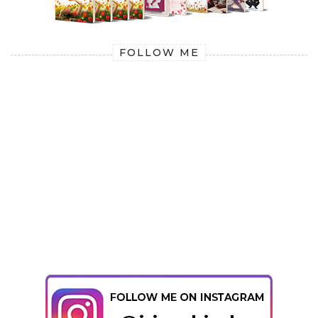
FOLLOW ME