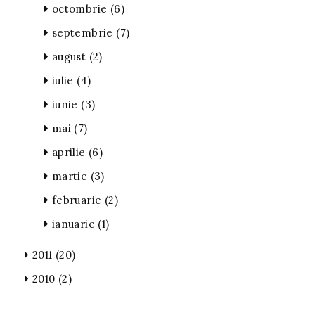
octombrie
(6)
septembrie
(7)
august
(2)
iulie
(4)
iunie
(3)
mai
(7)
aprilie
(6)
martie
(3)
februarie
(2)
ianuarie
(1)
2011
(20)
2010
(2)