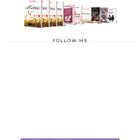
FOLLOW ME