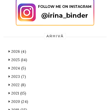
ARHIVĂ
2026
(4)
2025
(14)
2024
(5)
2023
(7)
2022
(8)
2021
(15)
2020
(24)
2019
(25)