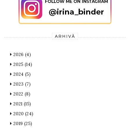
ARHIVĂ
2026
(4)
2025
(14)
2024
(5)
2023
(7)
2022
(8)
2021
(15)
2020
(24)
2019
(25)