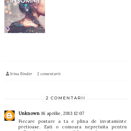
Irina Binder
2 comentarii:
2 COMENTARII
Unknown
16 aprilie, 2013 12:07
Fiecare postare a ta e plina de invataminte
pretioase. Esti o comoara nepretuita pentru