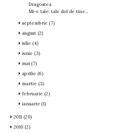
Dragostea
Mi-e tale, tale dol de tine…
septembrie
(7)
august
(2)
iulie
(4)
iunie
(3)
mai
(7)
aprilie
(6)
martie
(3)
februarie
(2)
ianuarie
(1)
2011
(20)
2010
(2)