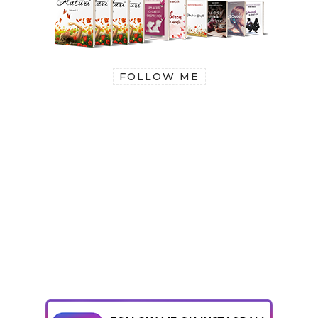
FOLLOW ME