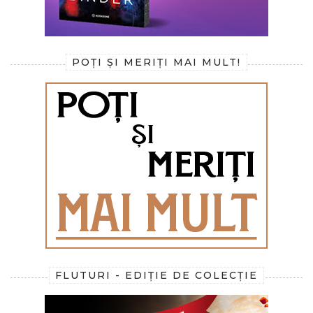
POȚI ȘI MERIȚI MAI MULT!
FLUTURI - EDIȚIE DE COLECȚIE