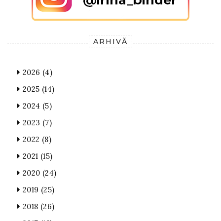
ARHIVĂ
2026
(4)
2025
(14)
2024
(5)
2023
(7)
2022
(8)
2021
(15)
2020
(24)
2019
(25)
2018
(26)