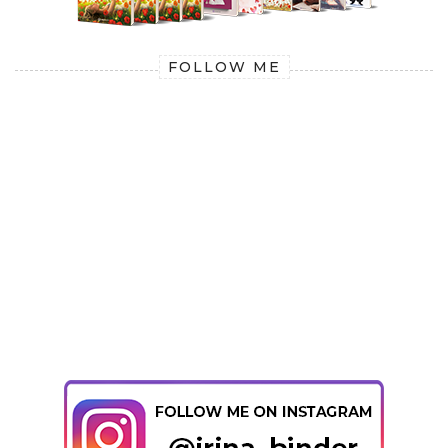
FOLLOW ME