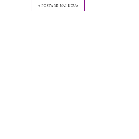
« POSTARE MAI NOUĂ