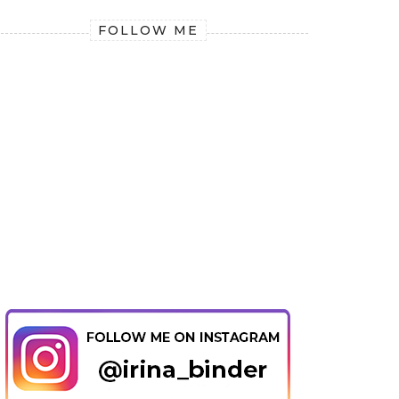
FOLLOW ME