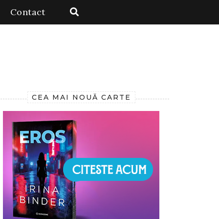
Contact
CEA MAI NOUĂ CARTE