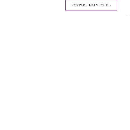
POSTARE MAI VECHE »