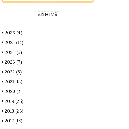
ARHIVĂ
2026
(4)
2025
(14)
2024
(5)
2023
(7)
2022
(8)
2021
(15)
2020
(24)
2019
(25)
2018
(26)
2017
(18)