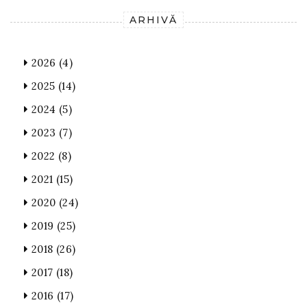
ARHIVĂ
2026
(4)
2025
(14)
2024
(5)
2023
(7)
2022
(8)
2021
(15)
2020
(24)
2019
(25)
2018
(26)
2017
(18)
2016
(17)