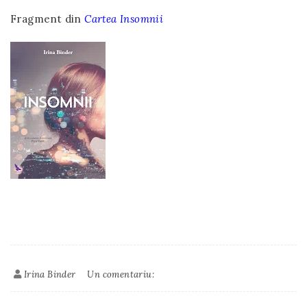
Fragment din
Cartea Insomnii
Irina Binder
Un comentariu: