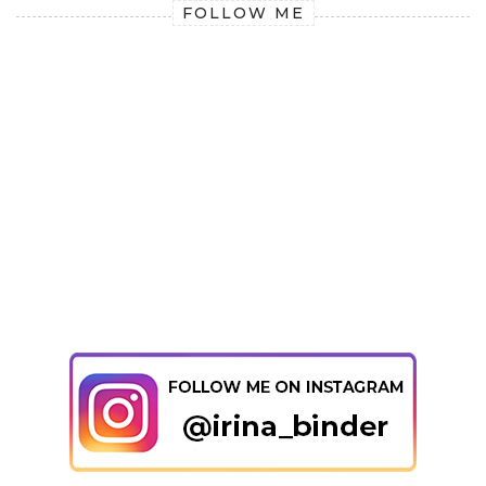
FOLLOW ME