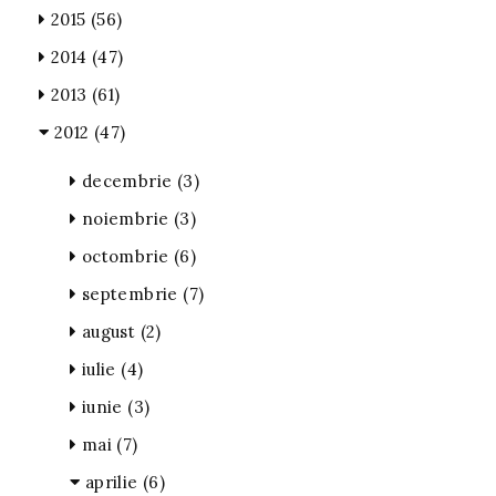
2015
(56)
2014
(47)
2013
(61)
2012
(47)
decembrie
(3)
noiembrie
(3)
octombrie
(6)
septembrie
(7)
august
(2)
iulie
(4)
iunie
(3)
mai
(7)
aprilie
(6)