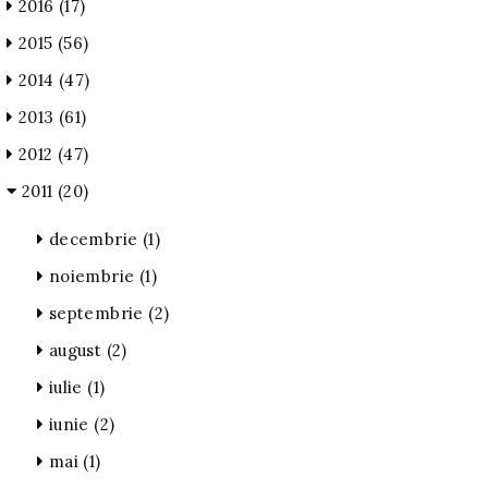
2016
(17)
2015
(56)
2014
(47)
2013
(61)
2012
(47)
2011
(20)
decembrie
(1)
noiembrie
(1)
septembrie
(2)
august
(2)
iulie
(1)
iunie
(2)
mai
(1)