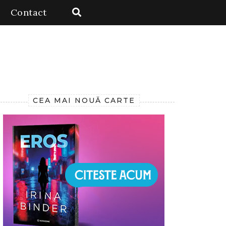
Contact
CEA MAI NOUĂ CARTE