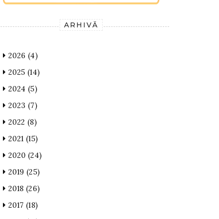
ARHIVĂ
2026
(4)
2025
(14)
2024
(5)
2023
(7)
2022
(8)
2021
(15)
2020
(24)
2019
(25)
2018
(26)
2017
(18)