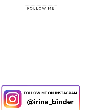
FOLLOW ME