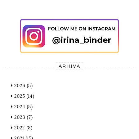
ARHIVĂ
2026
(5)
2025
(14)
2024
(5)
2023
(7)
2022
(8)
2021
(15)