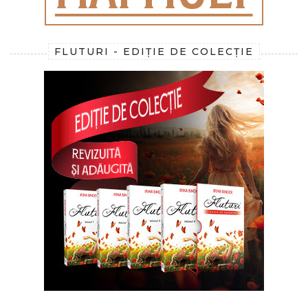
FLUTURI - EDIȚIE DE COLECȚIE