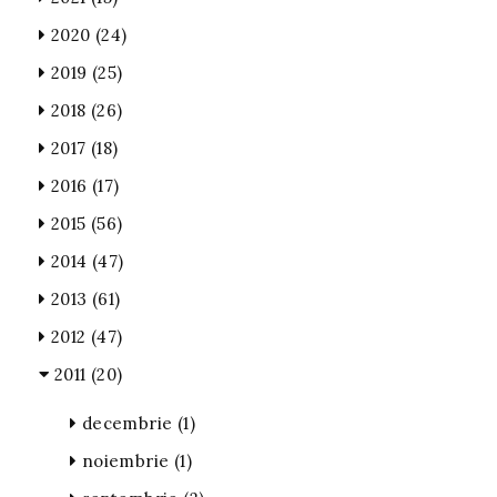
2020
(24)
2019
(25)
2018
(26)
2017
(18)
2016
(17)
2015
(56)
2014
(47)
2013
(61)
2012
(47)
2011
(20)
decembrie
(1)
noiembrie
(1)